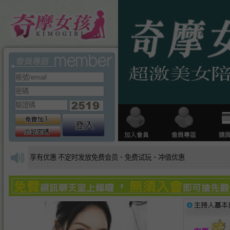
享有优惠 不定时发放免费会员、免费试玩、冲值优惠