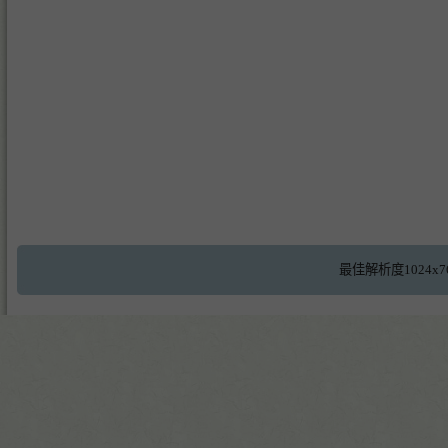
最佳解析度1024x7