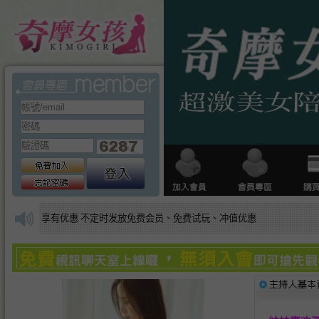
享有优惠 不定时发放免费会员、免费试玩、冲值优惠