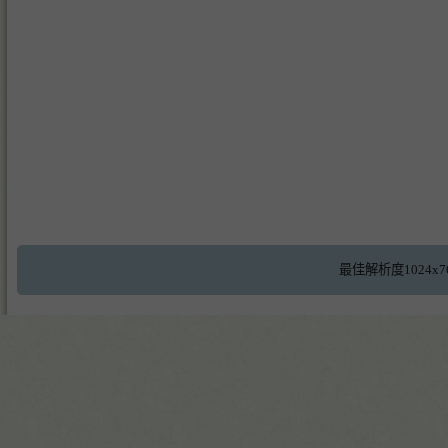
最佳解析度1024x7